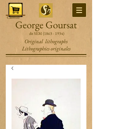
Carrello
George Goursat
dit SEM
(1863 - 1934)
Original lithographs
Lithographies originales