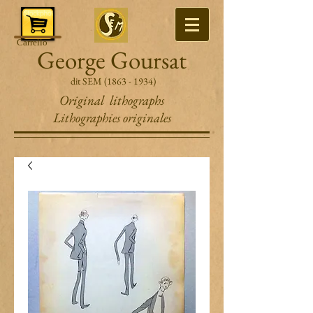
Carrello
George Goursat
dit SEM
(1863 - 1934)
Original lithographs
Lithographies originales