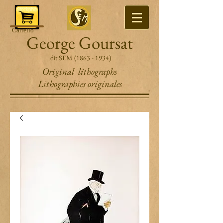
Carrello
George Goursat
dit SEM
(1863 - 1934)
Original lithographs
Lithographies originales